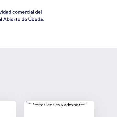
vidad comercial del
l Abierto de Úbeda.