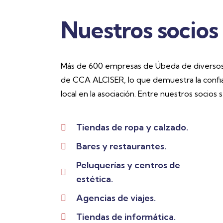
Nuestros socios
Más de 600 empresas de Úbeda de diversos
de CCA ALCISER, lo que demuestra la confi
local en la asociación. Entre nuestros socios
Tiendas de ropa y calzado.
Bares y restaurantes.
Peluquerías y centros de
estética.
Agencias de viajes.
Tiendas de informática.