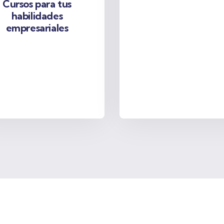
Cursos para tus
habilidades
empresariales