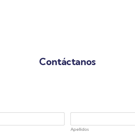
Contáctanos
Apellidos