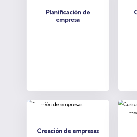
Planificación de
G
empresa
Creación de empresas