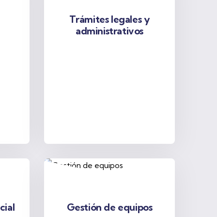
Trámites legales y
administrativos
cial
Gestión de equipos