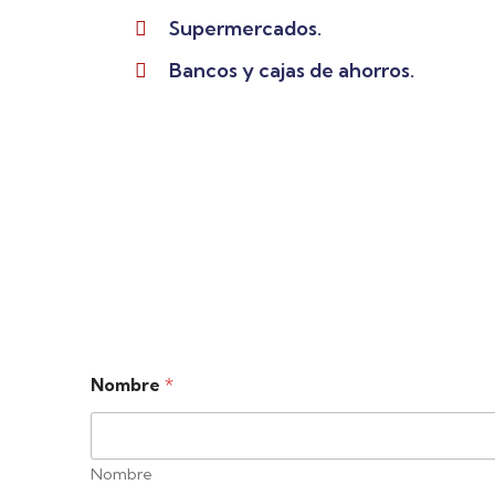
Supermercados.
Bancos y cajas de ahorros.
Nombre
*
Nombre