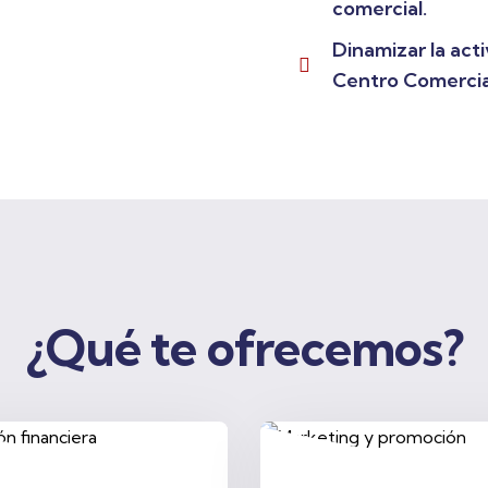
comercial.
Dinamizar la acti
Centro Comercia
¿Qué te ofrecemos?