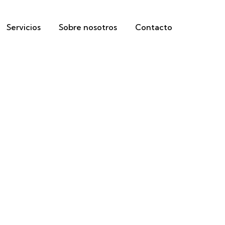
Servicios
Sobre nosotros
Contacto