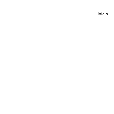
Inicio