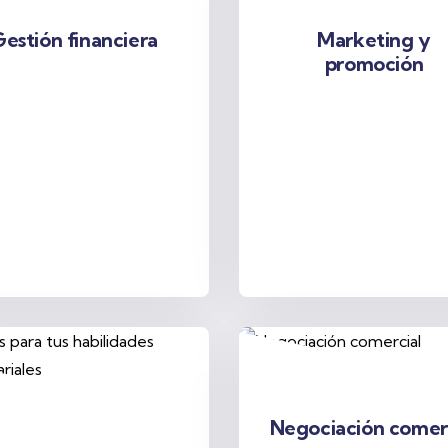
estión financiera
Marketing y
promoción
Negociación comer