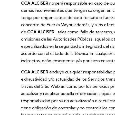
CCA ALCISER
no será responsable en caso de que
demás inconvenientes que tengan su origen en c
tenga por origen causas de caso fortuito o fuerza 
concepto de Fuerza Mayor, además, y a los efect
de
CCA ALCISER
, tales como: fallo de terceros
omisiones de las Autoridades Públicas, aquellos
especializados en la seguridad o integridad del 
acuerdo con el estado de la técnica. En cualquier 
indirectos, daño emergente y/o por lucro cesante
CCA ALCISER
excluye cualquier responsabilidad 
exhaustividad y/o actualidad de los Servicios tran
través del Sitio Web así como por los Servicios 
actualizar y rectificar aquella información aloja
responsabilidad por su no actualización o rectifi
tiene obligación de controlar y no controla los co