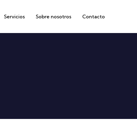
Servicios
Sobre nosotros
Contacto