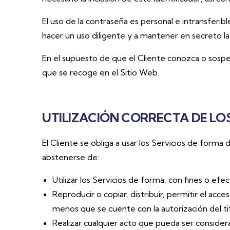
El uso de la contraseña es personal e intransferib
hacer un uso diligente y a mantener en secreto la
En el supuesto de que el Cliente conozca o sosp
que se recoge en el Sitio Web.
UTILIZACIÓN CORRECTA DE LO
El Cliente se obliga a usar los Servicios de forma 
abstenerse de:
Utilizar los Servicios de forma, con fines o ef
Reproducir o copiar, distribuir, permitir el acc
menos que se cuente con la autorización del ti
Realizar cualquier acto que pueda ser consider