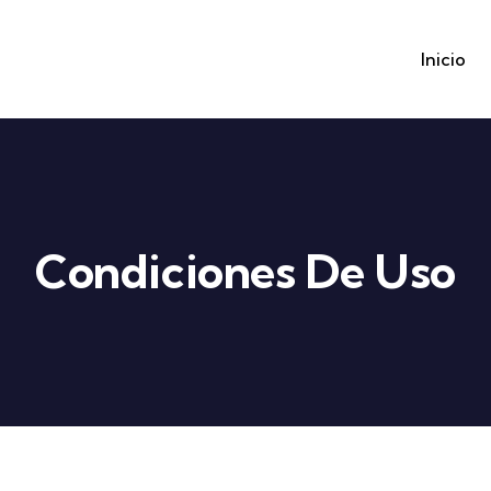
Inicio
Condiciones De Uso