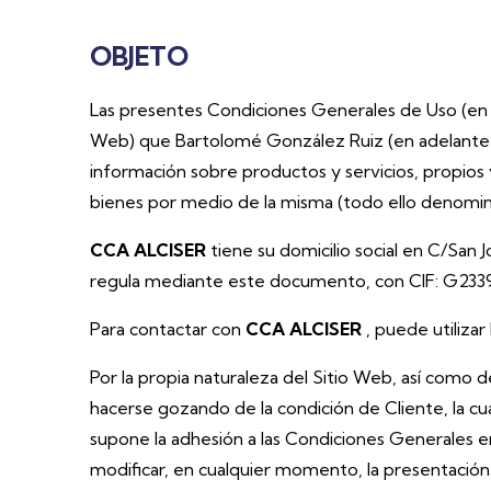
OBJETO
Las presentes Condiciones Generales de Uso (en ad
Web) que Bartolomé González Ruiz (en adelante
información sobre productos y servicios, propios y
bienes por medio de la misma (todo ello denomin
CCA ALCISER
tiene su domicilio social en C/San 
regula mediante este documento, con CIF: G233
Para contactar con
CCA ALCISER
, puede utilizar
Por la propia naturaleza del Sitio Web, así como d
hacerse gozando de la condición de Cliente, la cu
supone la adhesión a las Condiciones Generales e
modificar, en cualquier momento, la presentación 