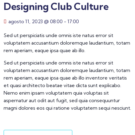
Designing Club Culture
agosto 11, 2023 @ 08:00
-
17:00
Sed ut perspiciatis unde omnis iste natus error sit
voluptatem accusantium doloremque laudantium, totam
rem aperiam, eaque ipsa quae ab illo.
Sed ut perspiciatis unde omnis iste natus error sit
voluptatem accusantium doloremque laudantium, totam
rem aperiam, eaque ipsa quae ab illo inventore veritatis
et quasi architecto beatae vitae dicta sunt explicabo.
Nemo enim ipsam voluptatem quia voluptas sit
aspernatur aut odit aut fugit, sed quia consequuntur
magni dolores eos qui ratione voluptatem sequi nesciunt.