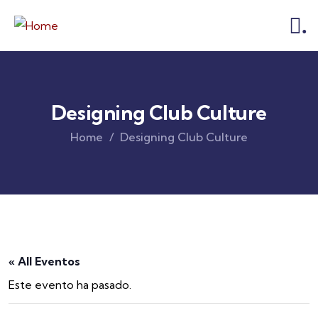
.
Designing Club Culture
Home
Designing Club Culture
« All Eventos
Este evento ha pasado.