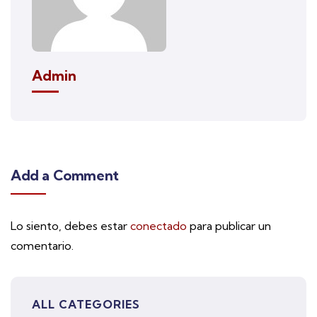
Admin
Add a Comment
Lo siento, debes estar
conectado
para publicar un
comentario.
ALL CATEGORIES