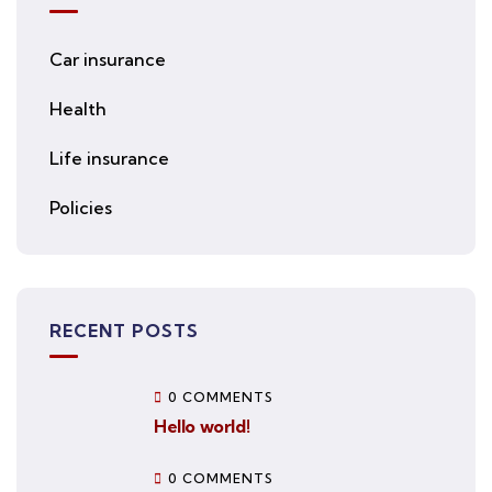
Car insurance
Health
Life insurance
Policies
RECENT POSTS
0 COMMENTS
Hello world!
0 COMMENTS