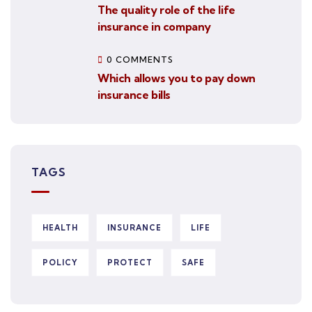
The quality role of the life
insurance in company
0 COMMENTS
Which allows you to pay down
insurance bills
TAGS
HEALTH
INSURANCE
LIFE
POLICY
PROTECT
SAFE