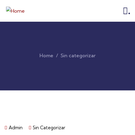
.
Home
Sin categorizar
Admin
Sin Categorizar