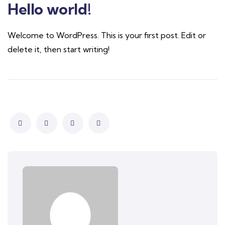
Hello world!
Welcome to WordPress. This is your first post. Edit or
delete it, then start writing!